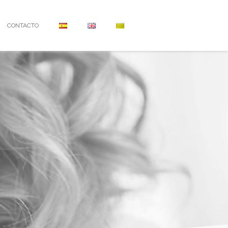
CONTACTO