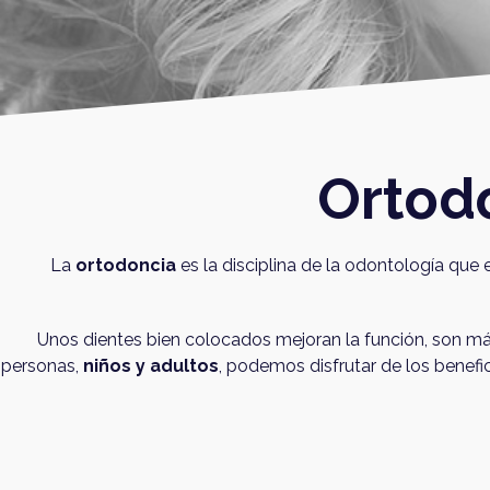
Ortod
La
ortodoncia
es la disciplina de la odontología que 
Unos dientes bien colocados mejoran la función, son más 
personas,
niños y adultos
, podemos disfrutar de los benefi