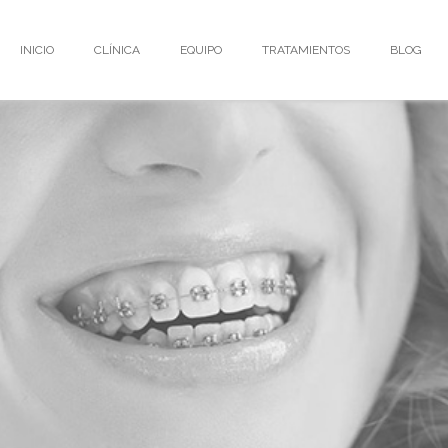
INICIO
CLÍNICA
EQUIPO
TRATAMIENTOS
BLOG