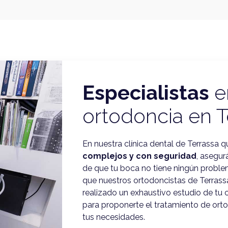
Especialistas
e
ortodoncia en T
En nuestra
clínica dental de Terrassa
qu
complejos y con seguridad
, asegu
de que tu boca no tiene ningún proble
que nuestros ortodoncistas de Terrass
realizado un exhaustivo estudio de tu c
para proponerte el tratamiento de ort
tus necesidades.