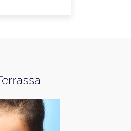
Terrassa