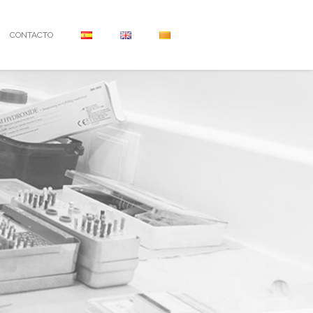
CONTACTO