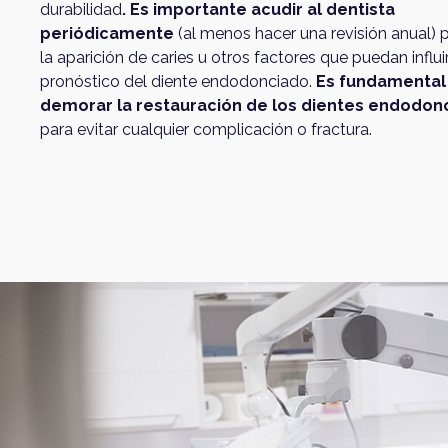
durabilidad
. Es importante acudir al dentista
periódicamente
(al menos hacer una revisión anual) p
la aparición de caries u otros factores que puedan influir
pronóstico del diente endodonciado.
Es fundamental
demorar la restauración de los dientes endodon
para evitar cualquier complicación o fractura.