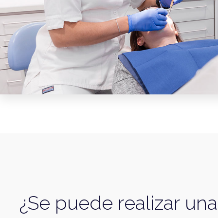
¿Se puede realizar una