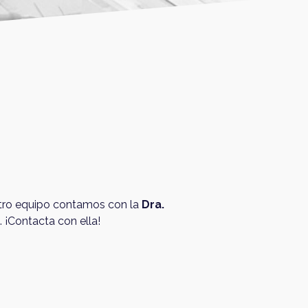
stro equipo contamos con la
Dra.
. ¡Contacta con ella!