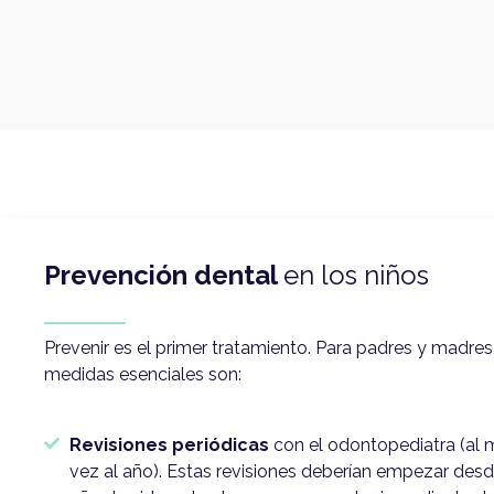
Prevención dental
en los niños
Prevenir es el primer tratamiento. Para padres y madres,
medidas esenciales son:
Revisiones periódicas
con el odontopediatra (al
vez al año). Estas revisiones deberían empezar desd