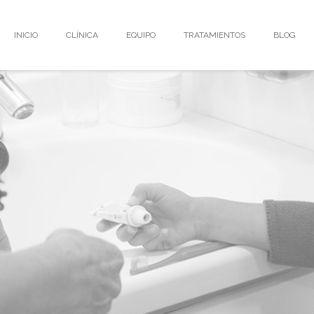
INICIO
CLÍNICA
EQUIPO
TRATAMIENTOS
BLOG