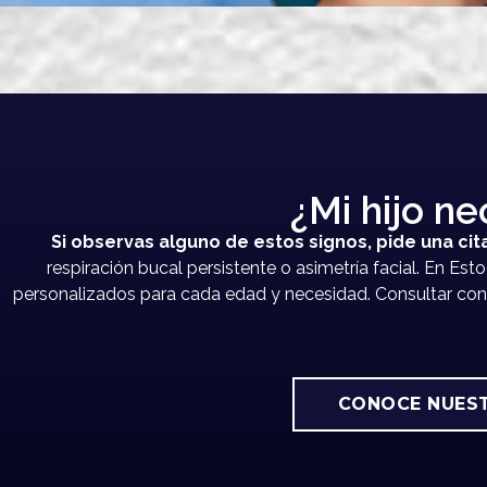
¿Mi hijo ne
Si observas alguno de estos signos, pide una cit
respiración bucal persistente o asimetría facial. En Est
personalizados para cada edad y necesidad. Consultar con u
CONOCE NUEST