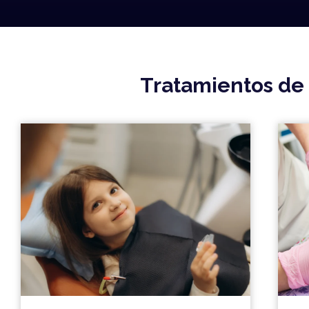
Tratamientos de 