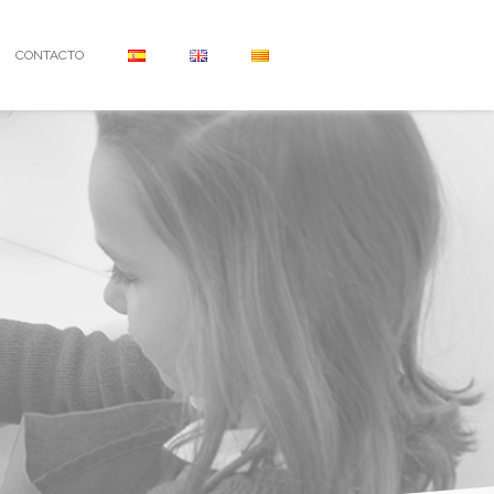
CONTACTO