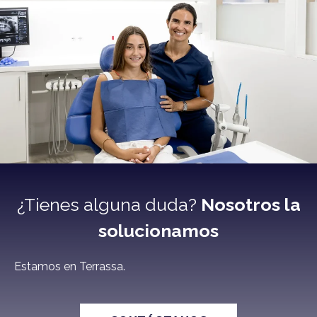
¿Tienes alguna duda?
Nosotros la
solucionamos
Estamos en Terrassa.