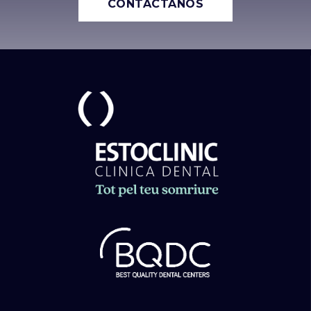
CONTÁCTANOS