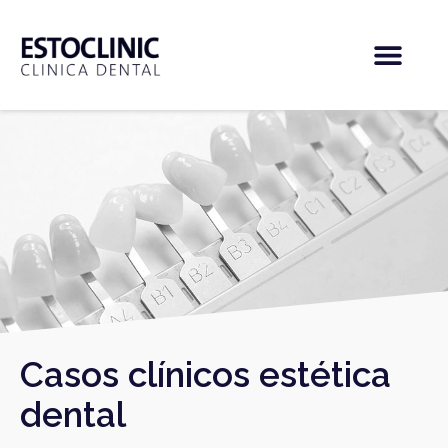
Casos clínicos estética
dental