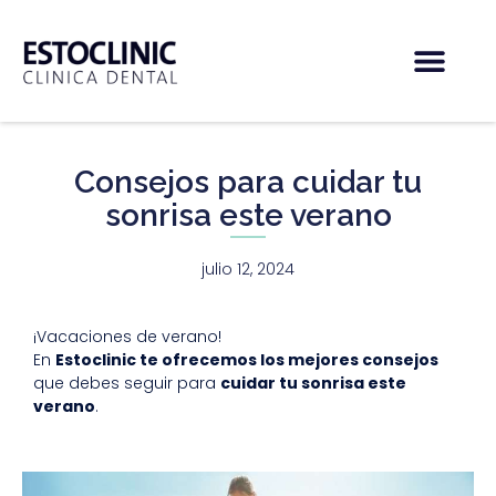
Consejos para cuidar tu
sonrisa este verano
julio 12, 2024
¡Vacaciones de verano!
En
Estoclinic te ofrecemos los mejores consejos
que debes seguir para
cuidar tu sonrisa este
verano
.