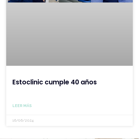
Estoclinic cumple 40 años
LEER MÁS
16/06/2024