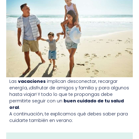
Las
vacaciones
implican desconectar, recargar
energía, ¡disfrutar de amigos y familia y para algunos
hasta viajar! Y todo lo que te propongas debe
permitirte seguir con un
buen cuidado de tu salud
oral
.
A continuación, te explicamos qué debes saber para
cuidarte también en verano: