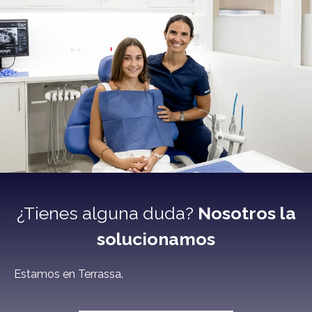
¿Tienes alguna duda?
Nosotros la
solucionamos
Estamos en Terrassa.