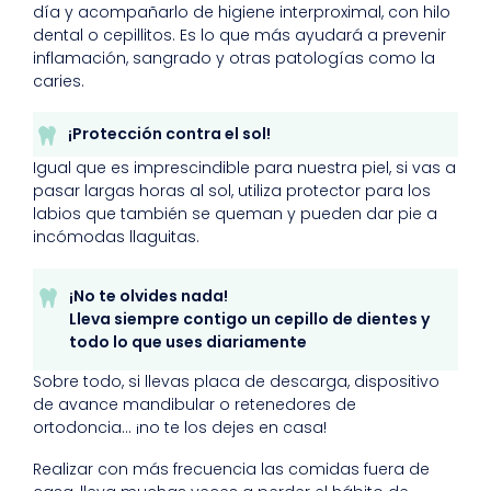
día y acompañarlo de higiene interproximal, con hilo
dental o cepillitos. Es lo que más ayudará a prevenir
inflamación, sangrado y otras patologías como la
caries.
¡Protección contra el sol!
Igual que es imprescindible para nuestra piel, si vas a
pasar largas horas al sol, utiliza protector para los
labios que también se queman y pueden dar pie a
incómodas llaguitas.
¡No te olvides nada!
Lleva siempre contigo un cepillo de dientes y
todo lo que uses diariamente
Sobre todo, si llevas placa de descarga, dispositivo
de avance mandibular o retenedores de
ortodoncia… ¡no te los dejes en casa!
Realizar con más frecuencia las comidas fuera de