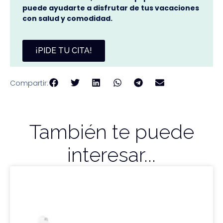
puede ayudarte a disfrutar de tus vacaciones
con salud y comodidad.
¡PIDE TU CITA!
Compartir:
También te puede
interesar...