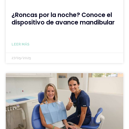
¿Roncas por la noche? Conoce el
dispositivo de avance mandibular
LEER MÁS
27/05/2025