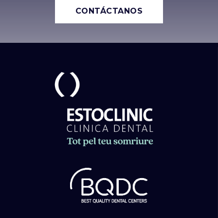
CONTÁCTANOS