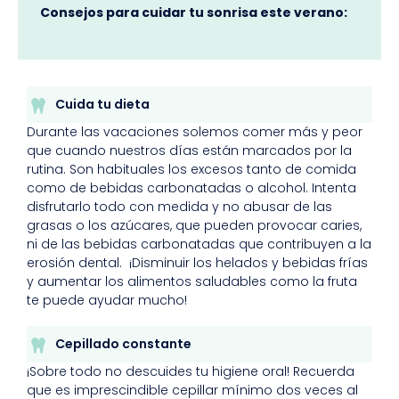
Consejos para cuidar tu sonrisa este verano:
Cuida tu dieta
Durante las vacaciones solemos comer más y peor
que cuando nuestros días están marcados por la
rutina. Son habituales los excesos tanto de comida
como de bebidas carbonatadas o alcohol. Intenta
disfrutarlo todo con medida y no abusar de las
grasas o los azúcares, que pueden provocar caries,
ni de las bebidas carbonatadas que contribuyen a la
erosión dental. ¡Disminuir los helados y bebidas frías
y aumentar los alimentos saludables como la fruta
te puede ayudar mucho!
Cepillado constante
¡Sobre todo no descuides tu higiene oral! Recuerda
que es imprescindible cepillar mínimo dos veces al